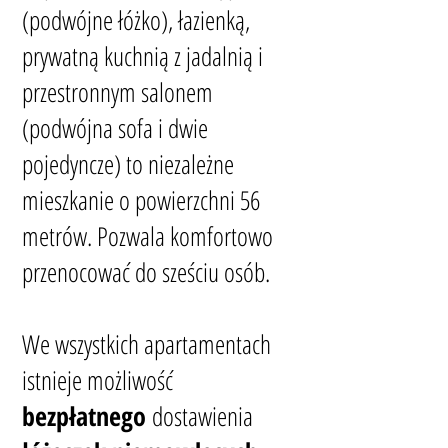
(podwójne łóżko), łazienką,
prywatną kuchnią z jadalnią i
przestronnym salonem
(podwójna sofa i dwie
pojedyncze) to niezależne
mieszkanie o powierzchni 56
metrów. Pozwala komfortowo
przenocować do sześciu osób.
We wszystkich apartamentach
istnieje możliwość
bezpłatnego
dostawienia