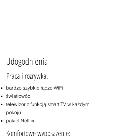
Udogodnienia
Praca i rozrywka:
bardzo szybkie łącze WiFi
światłowód
telewizor z funkcją smart TV w każdym
pokoju
pakiet Netflix
Komfortowe wyposażenie: