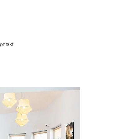
ontakt