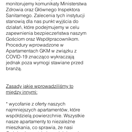
monitorujemy komunikaty Ministerstwa
Zdrowia oraz Głównego Inspektora
Sanitarnego. Zalecenia tych instytucji
stanowią dla nas punkt wyjścia do
działań, które podejmujemy w celu
zapewnienia bezpieczeństwa naszym
Gościom oraz Współpracownikom.
Procedury wprowadzone w
Apartamentach GKM w związku z
COVID-19 znacząco wykraczają
jednak poza wymogi stawiane przed
branżą.
Zasady jakie wprowadziliśmy to
między innymi:
* wycofanie z oferty naszych
najmniejszych apartamentów, które
współdzielą powierzchnie. Wszystkie
nasze apartamenty to niezależne
mieszkania, co sprawia, że nasi