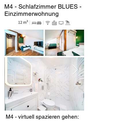
M4 - Schlafzimmer BLUES -
Einzimmerwohnung
M4 - virtuell spazieren gehen: