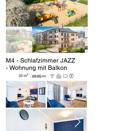
M4 - Schlafzimmer JAZZ
- Wohnung mit Balkon