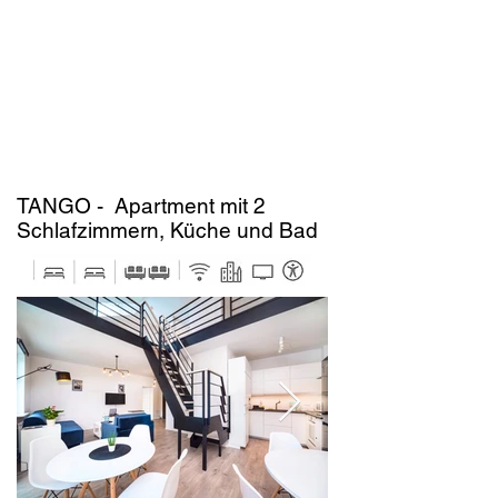
TANGO - Apartment mit 2
Schlafzimmern, Küche und Bad