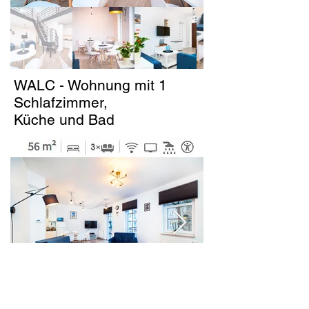
WALC - Wohnung mit 1
Schlafzimmer,
Küche und Bad