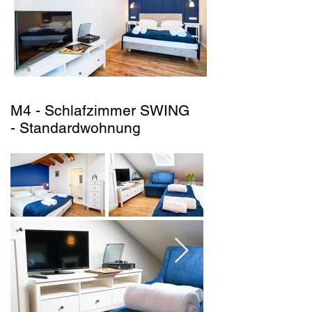
M4 - Schlafzimmer SWING
- Standardwohnung