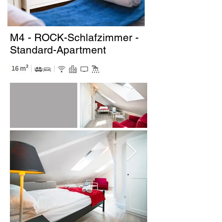
M4 - ROCK-Schlafzimmer -
Standard-Apartment