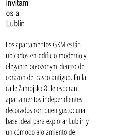
invitam
os a
Lublin
Los apartamentos GKM están
ubicados en edificio moderno y
elegante położonym dentro del
corazón del casco antiguo. En la
calle Zamojska 8 le esperan
apartamentos independientes
decorados con buen gusto: una
base ideal para explorar Lublin y
un cómodo alojamiento de