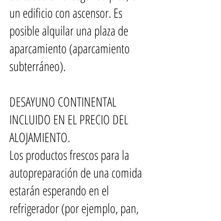
un edificio con ascensor. Es
posible alquilar una plaza de
aparcamiento (aparcamiento
subterráneo).
DESAYUNO CONTINENTAL
INCLUIDO EN EL PRECIO DEL
ALOJAMIENTO.
Los productos frescos para la
autopreparación de una comida
estarán esperando en el
refrigerador (por ejemplo, pan,