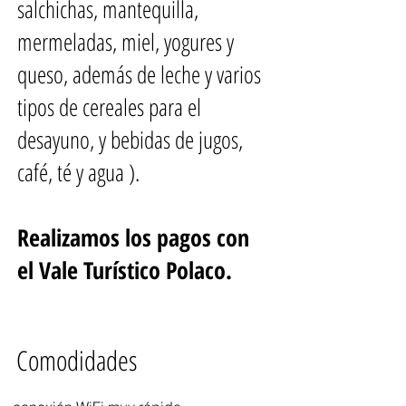
salchichas, mantequilla,
mermeladas, miel, yogures y
queso, además de leche y varios
tipos de cereales para el
desayuno, y bebidas de jugos,
café, té y agua ).
Realizamos los pagos con
el Vale Turístico Polaco.
Comodidades