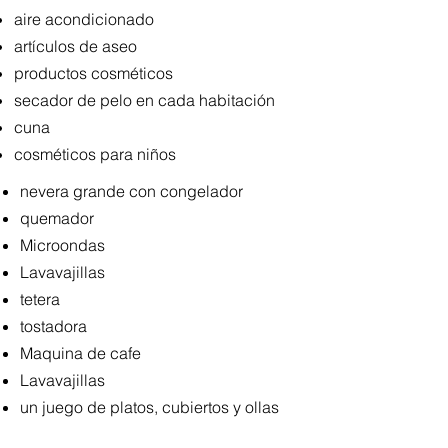
aire acondicionado
artículos de aseo
productos cosméticos
secador de pelo en cada habitación
cuna
cosméticos para niños
nevera grande con congelador
quemador
Microondas
Lavavajillas
tetera
tostadora
Maquina de cafe
Lavavajillas
un juego de platos, cubiertos y ollas