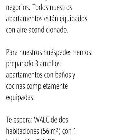
negocios. Todos nuestros
apartamentos están equipados
con aire acondicionado.
Para nuestros huéspedes hemos
preparado 3 amplios
apartamentos con baños y
cocinas completamente
equipadas.
Te espera: WALC de dos
habitaciones (56 m²) con 1