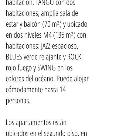
habitación, TANGO con dos
habitaciones, amplia sala de
estar y balcón (70 m²) y ubicado
en dos niveles M4 (135 m²) con
habitaciones: JAZZ espacioso,
BLUES verde relajante y ROCK
rojo fuego y SWING en los
colores del océano. Puede alojar
cómodamente hasta 14
personas.
Los apartamentos están
ubicados en el segundo piso, en